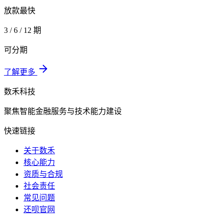
放款最快
3 / 6 / 12 期
可分期
了解更多
数禾科技
聚焦智能金融服务与技术能力建设
快速链接
关于数禾
核心能力
资质与合规
社会责任
常见问题
还呗官网