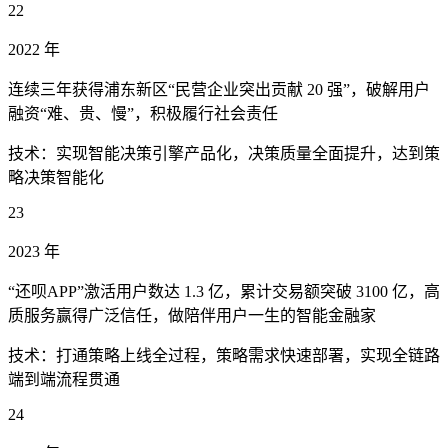
22
2022
年
连续三年获得浦东新区“民营企业突出贡献 20 强”，破解用户
融资“难、贵、慢”，积极履行社会责任
技术：
实现智能决策引擎产品化，决策质量全面提升，达到策
略决策智能化
23
2023
年
“还呗APP”激活用户数达 1.3 亿，累计交易额突破 3100 亿，高
质服务赢得广泛信任，做陪伴用户一生的智能金融家
技术：
打通策略上线全过程，策略需求快速部署，实现全链路
端到端流程贯通
24