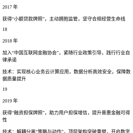
2017
年
获得“小额贷款牌照”，主动拥抱监管，坚守合规经营生命线
18
2018
年
加入“中国互联网金融协会”，紧随行业政策引导，践行行业自
律承诺
技术：
实现核心业务云计算应用，数据分析高效安全，保障数
据质量提升
19
2019
年
获得“融资担保牌照”，助力用户担保增信，提升普惠金融可得
性
技术：
解耦分离“策略与动作”，顶层架构突破重塑，开启数字