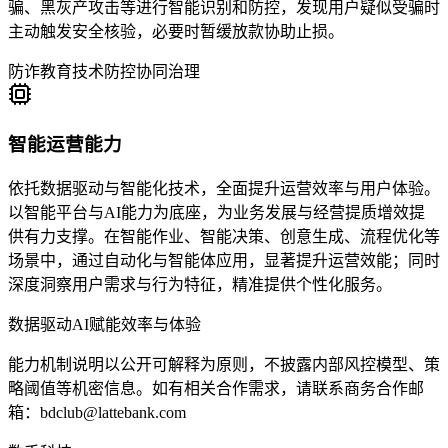
骗、黑灰产攻击等进行智能识别和防控，发现用户疑似受骗时
主动触发安全核验，必要时暂缓放款协助止损。
防诈教育
技术防控
协同治理
智能运营能力
依托数据驱动与智能化技术，全面提升运营效率与用户体验。
以智能平台与AI能力为底座，为业务发展与经营提质增效提
供有力支撑。在智能作业、智能决策、创意生成、流程优化等
场景中，通过自动化与智能体应用，显著提升运营效能；同时
深度洞察用户需求与行为特征，精准提供个性化服务。
数据驱动
AI赋能
效率与体验
能力机制说明以公开可解释为原则，不披露内部风控模型、策
略阈值等机密信息。
如有相关合作需求，请联系商务合作邮
箱：
bdclub@lattebank.com